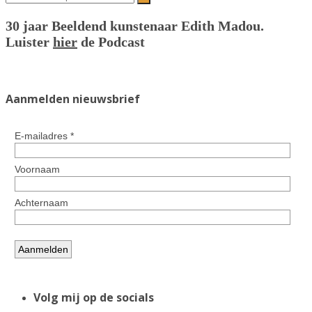
30 jaar Beeldend kunstenaar Edith Madou.
Luister
hier
de Podcast
Aanmelden nieuwsbrief
Volg mij op de socials