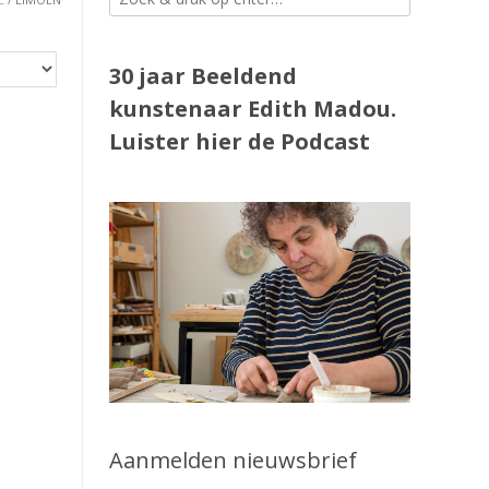
30 jaar Beeldend
kunstenaar Edith Madou.
Luister
hier
de Podcast
Aanmelden nieuwsbrief