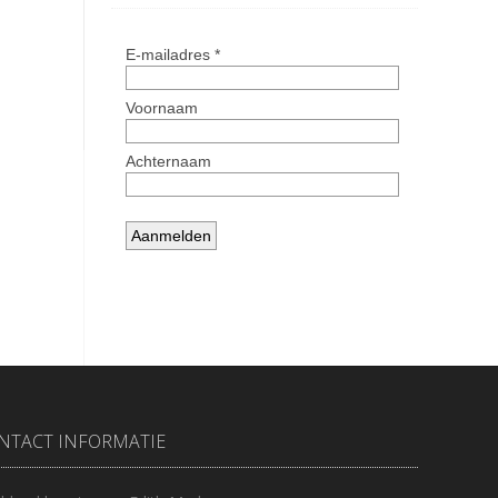
NTACT INFORMATIE