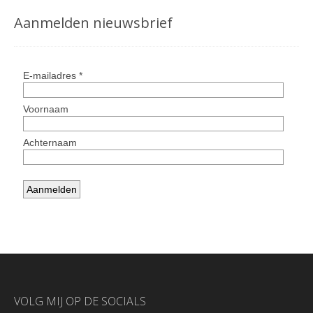
Aanmelden nieuwsbrief
VOLG MIJ OP DE SOCIALS