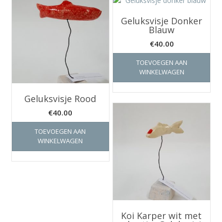
Geluksvisje Donker
Blauw
€
40.00
TOEVOEGEN AAN
WINKELWAGEN
Geluksvisje Rood
€
40.00
TOEVOEGEN AAN
WINKELWAGEN
Koi Karper wit met