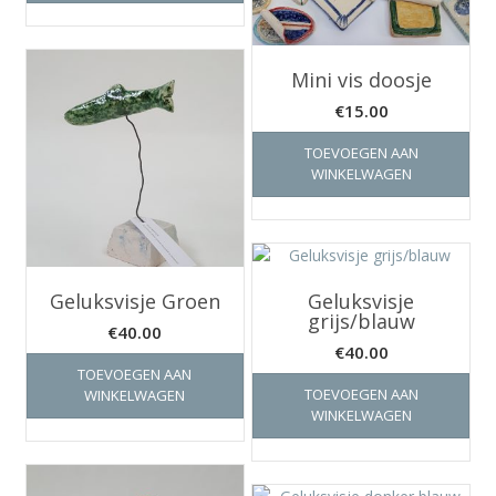
Mini vis doosje
€
15.00
TOEVOEGEN AAN
WINKELWAGEN
Geluksvisje Groen
Geluksvisje
grijs/blauw
€
40.00
€
40.00
TOEVOEGEN AAN
TOEVOEGEN AAN
WINKELWAGEN
WINKELWAGEN