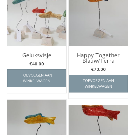
Geluksvisje
Happy Together
Blauw/Terra
€
40.00
€
70.00
TOEVOEGEN AAN
TOEVOEGEN AAN
WINKELWAGEN
WINKELWAGEN