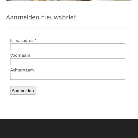
Aanmelden nieuwsbrief