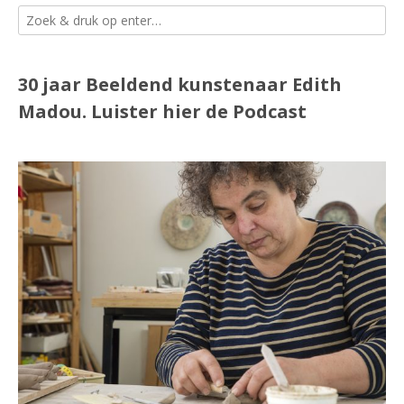
30 jaar Beeldend kunstenaar Edith
Madou.
Luister
hier
de Podcast