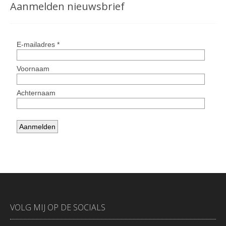
Aanmelden nieuwsbrief
VOLG MIJ OP DE SOCIALS