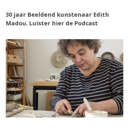
30 jaar Beeldend kunstenaar Edith
Madou.
Luister
hier
de Podcast