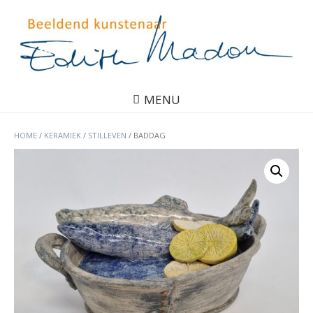
MENU
HOME
/
KERAMIEK
/
STILLEVEN
/ BADDAG