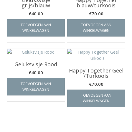
grijs/blauw
blauw/turkoois
€
40.00
€
70.00
TOEVOEGEN AAN
TOEVOEGEN AAN
WINKELWAGEN
WINKELWAGEN
Geluksvisje Rood
Happy Together Geel
€
40.00
/Turkoois
TOEVOEGEN AAN
€
70.00
WINKELWAGEN
TOEVOEGEN AAN
WINKELWAGEN