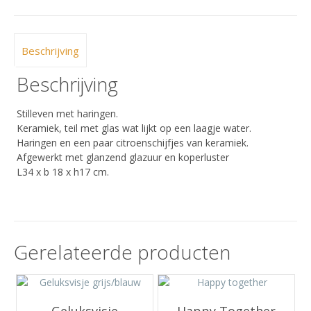
Beschrijving
Beschrijving
Stilleven met haringen.
Keramiek, teil met glas wat lijkt op een laagje water.
Haringen en een paar citroenschijfjes van keramiek.
Afgewerkt met glanzend glazuur en koperluster
L34 x b 18 x h17 cm.
Gerelateerde producten
Geluksvisje
Happy Together