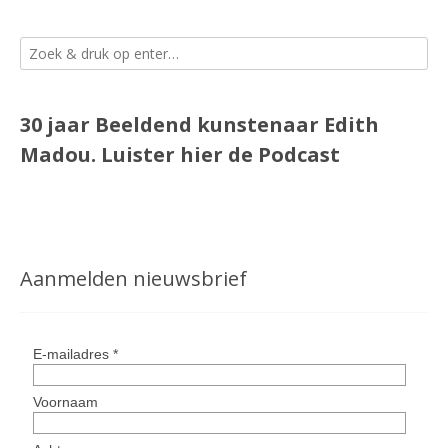
30 jaar Beeldend kunstenaar Edith
Madou.
Luister
hier
de Podcast
Aanmelden nieuwsbrief