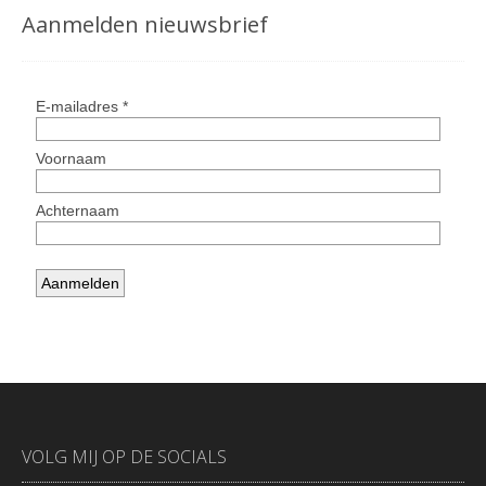
Aanmelden nieuwsbrief
VOLG MIJ OP DE SOCIALS