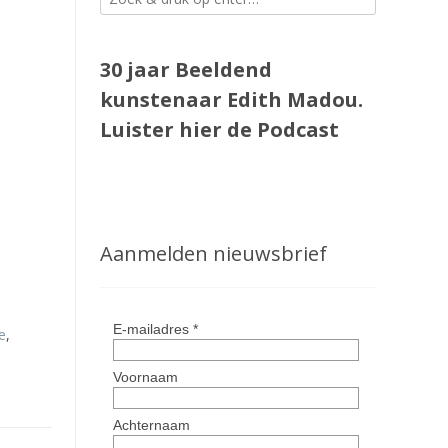
30 jaar Beeldend
kunstenaar Edith Madou.
Luister
hier
de Podcast
Aanmelden nieuwsbrief
e
,