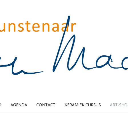
O
AGENDA
CONTACT
KERAMIEK CURSUS
ART-SHO