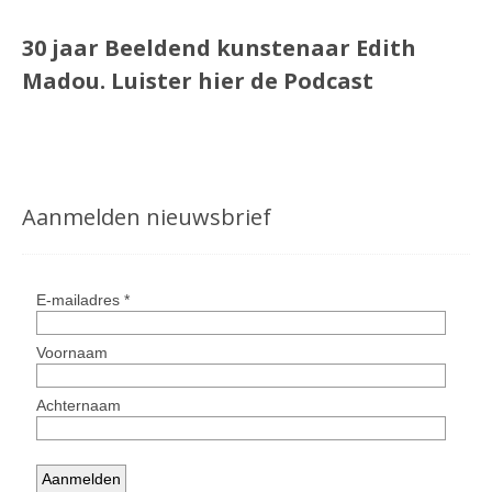
30 jaar Beeldend kunstenaar Edith
Madou.
Luister
hier
de Podcast
Aanmelden nieuwsbrief