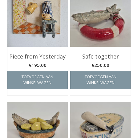
Piece from Yesterday
Safe together
€
195.00
€
250.00
TOEVOEGEN AAN
TOEVOEGEN AAN
WINKELWAGEN
WINKELWAGEN