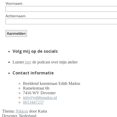
Volg mij op de socials
Luister
hier
de podcast over mijn atelier
Contact informatie
Beeldend kunstenaar Edith Madou
Ramelestraat 6b
7416 WV Deventer
info@edithmadou.nl
0653447237
Thema:
Nikkon
door Kaira
Deventer, Nederland