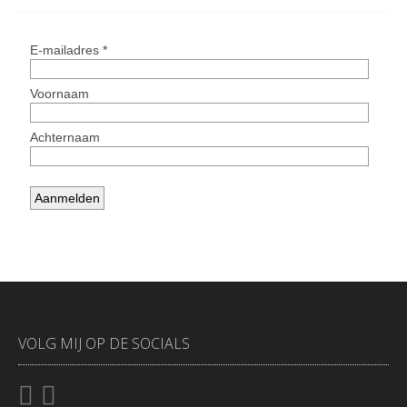
VOLG MIJ OP DE SOCIALS