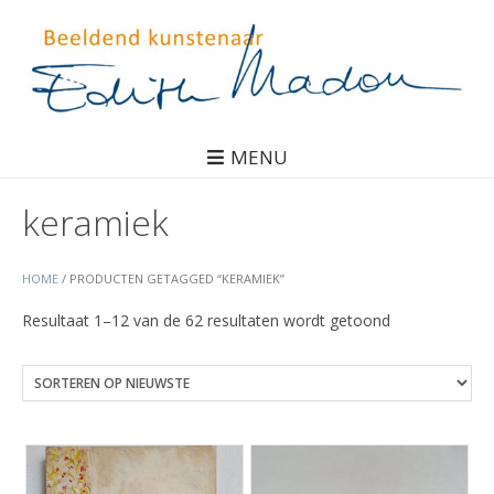
MENU
keramiek
HOME
/ PRODUCTEN GETAGGED “KERAMIEK”
Gesorteerd
Resultaat 1–12 van de 62 resultaten wordt getoond
op
nieuwste