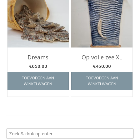
Dreams
Op volle zee XL
€
650.00
€
450.00
TOEVOEGEN AAN
TOEVOEGEN AAN
WINKELWAGEN
WINKELWAGEN