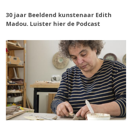
30 jaar Beeldend kunstenaar Edith
Madou.
Luister
hier
de Podcast