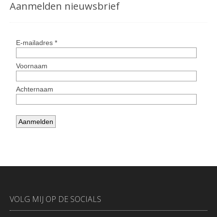
Aanmelden nieuwsbrief
VOLG MIJ OP DE SOCIALS