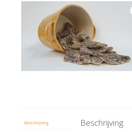
Beschrijving
Beschrijving