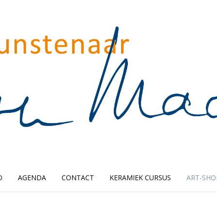
O
AGENDA
CONTACT
KERAMIEK CURSUS
ART-SHO