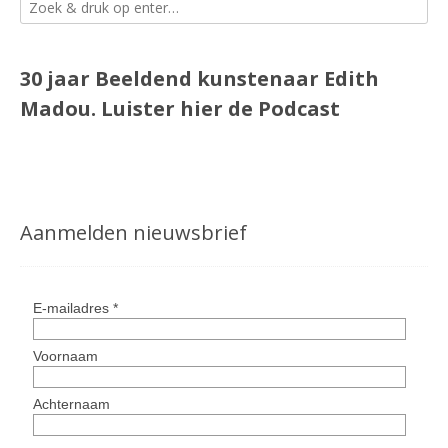
30 jaar Beeldend kunstenaar Edith
Madou.
Luister
hier
de Podcast
Aanmelden nieuwsbrief