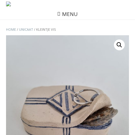
MENU
HOME
/
UNICAAT
/ KLEINTJE VIS