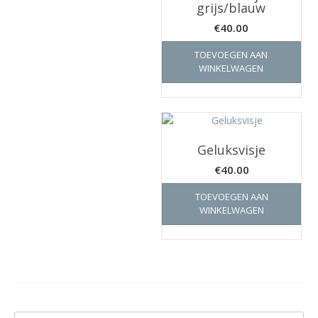
grijs/blauw
€
40.00
TOEVOEGEN AAN
WINKELWAGEN
Geluksvisje
€
40.00
TOEVOEGEN AAN
WINKELWAGEN