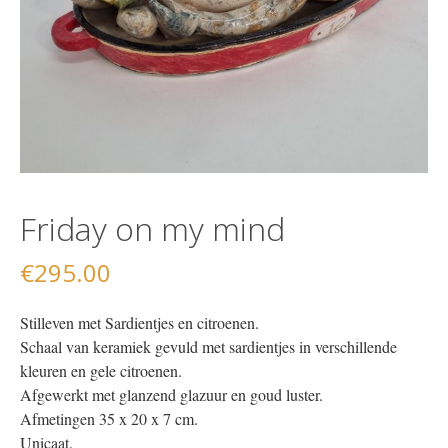
Friday on my mind
€
295.00
Stilleven met Sardientjes en citroenen.
Schaal van keramiek gevuld met sardientjes in verschillende
kleuren en gele citroenen.
Afgewerkt met glanzend glazuur en goud luster.
Afmetingen 35 x 20 x 7 cm.
Unicaat.