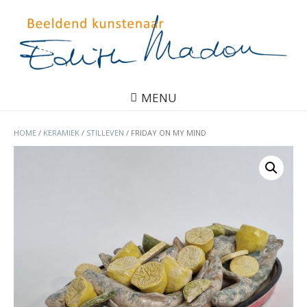
MENU
HOME
/
KERAMIEK
/
STILLEVEN
/ FRIDAY ON MY MIND