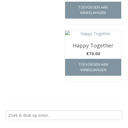
TOEVOEGEN AAN
WINKELWAGEN
Happy Together
€
70.00
TOEVOEGEN AAN
WINKELWAGEN