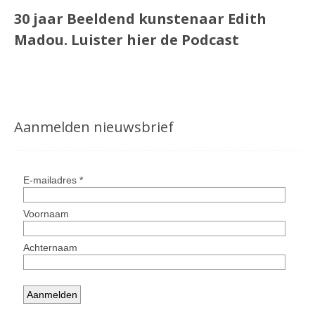
30 jaar Beeldend kunstenaar Edith
Madou.
Luister
hier
de Podcast
Aanmelden nieuwsbrief