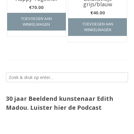
grijs/blauw
€
70.00
€
40.00
TOEVOEGEN AAN
TOEVOEGEN AAN
WINKELWAGEN
WINKELWAGEN
30 jaar Beeldend kunstenaar Edith
Madou.
Luister
hier
de Podcast