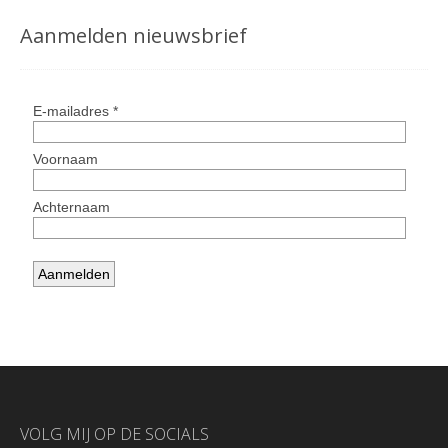
Aanmelden nieuwsbrief
VOLG MIJ OP DE SOCIALS