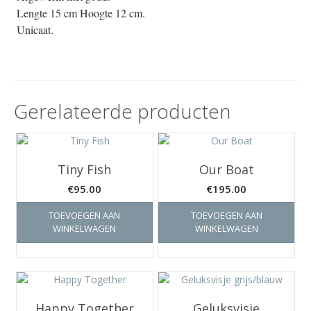
Lengte 15 cm Hoogte 12 cm.
Unicaat.
Gerelateerde producten
Tiny Fish
Our Boat
€
95.00
€
195.00
TOEVOEGEN AAN
TOEVOEGEN AAN
WINKELWAGEN
WINKELWAGEN
Happy Together
Geluksvisje